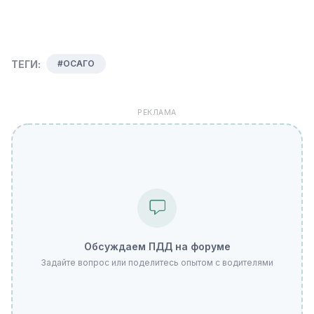
ТЕГИ:
#ОСАГО
РЕКЛАМА
Обсуждаем ПДД на форуме
Задайте вопрос или поделитесь опытом с водителями