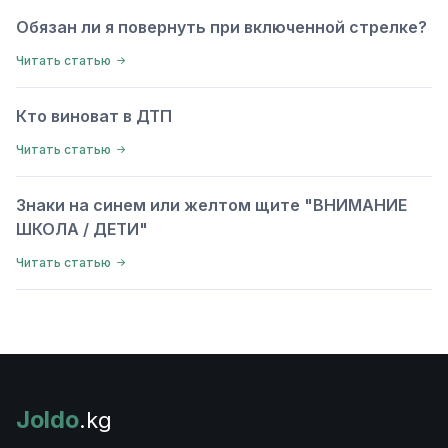
Обязан ли я повернуть при включенной стрелке?
Читать статью
Кто виноват в ДТП
Читать статью
Знаки на синем или желтом щите "ВНИМАНИЕ
ШКОЛА / ДЕТИ"
Читать статью
Joldo
.kg