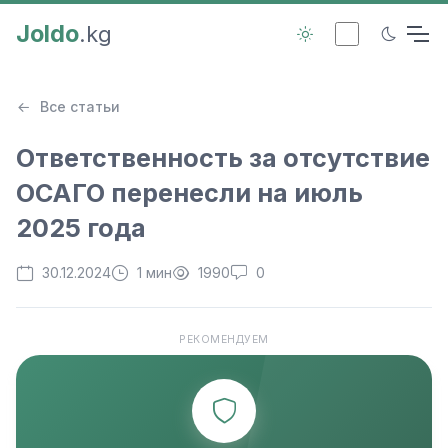
Joldo
.kg
Все статьи
Ответственность за отсутствие
ОСАГО перенесли на июль
2025 года
30.12.2024
1 мин
1990
0
РЕКОМЕНДУЕМ