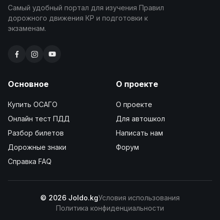
Самый удобный портал для изучения Правил
дорожного движения КР и подготовки к
экзаменам.
Основное
О проекте
Купить ОСАГО
О проекте
Онлайн тест ПДД
Для автошкол
Разбор билетов
Написать нам
Дорожные знаки
Форум
Справка FAQ
© 2026 Joldo.kg
Условия использования
Политика конфиденциальности