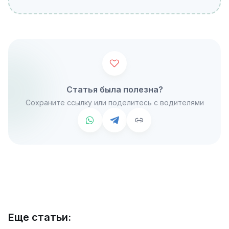
Статья была полезна?
Сохраните ссылку или поделитесь с водителями
Еще статьи: