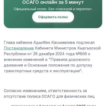
ОСАГО онлайн за 5 минут
Официальный полис. Без очередей и переплат.
Оформить полис
Глава кабмина Адылбек Касымалиев подписал
Постановление
Кабинета Министров Кыргызской
Республики от 26 декабря 2024 года №806 о
внесении изменений в "Правила дорожного
движения и Основные положения по допуску
транспортных средств к эксплуатации".
Согласно изменениям, ответственность за
отсутствие полиса ОСАГО для физических лиц