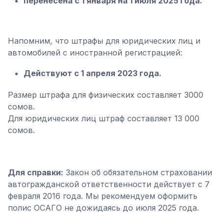
перенесена с 1 января на 1 июля 2025 года.
Напомним, что штрафы для юридических лиц и
автомобилей с иностранной регистрацией:
Действуют с 1 апреля 2023 года.
Размер штрафа для физических составляет 3000
сомов.
Для юридических лиц штраф составляет 13 000
сомов.
Для справки:
Закон об обязательном страховании
автогражданской ответственности действует с 7
февраля 2016 года. Мы рекомендуем оформить
полис ОСАГО не дожидаясь до июля 2025 года.