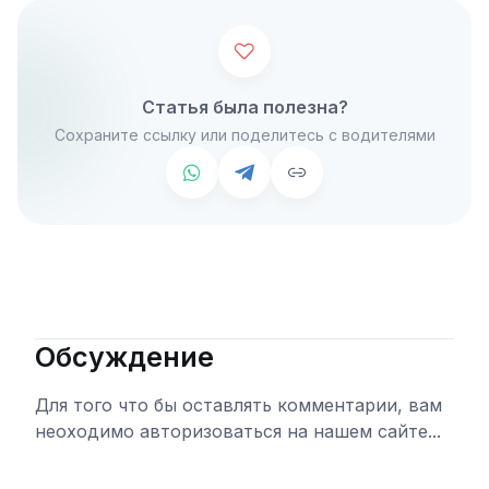
Статья была полезна?
Сохраните ссылку или поделитесь с водителями
Обсуждение
Для того что бы оставлять комментарии, вам
неоходимо авторизоваться на нашем сайте...
Войти