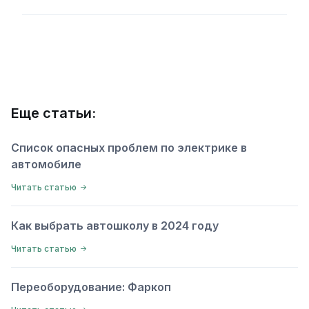
Еще статьи:
Список опасных проблем по электрике в
автомобиле
Читать статью
Как выбрать автошколу в 2024 году
Читать статью
Переоборудование: Фаркоп