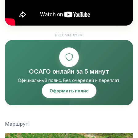
РЕКОМЕНДУЕМ
ОСАГО онлайн за 5 минут
Официальный полис. Без очередей и переплат.
Оформить полис
Маршрут: