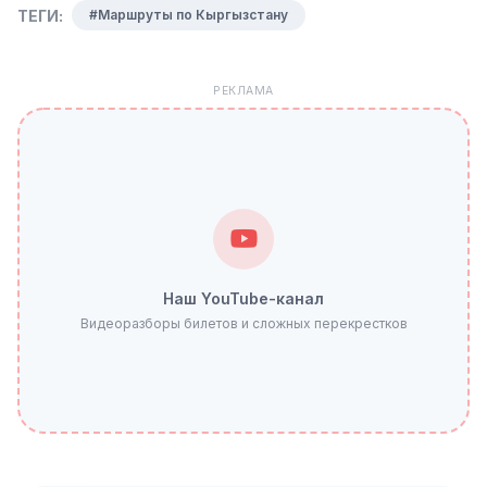
ТЕГИ:
#Маршруты по Кыргызстану
РЕКЛАМА
Наш YouTube-канал
Видеоразборы билетов и сложных перекрестков