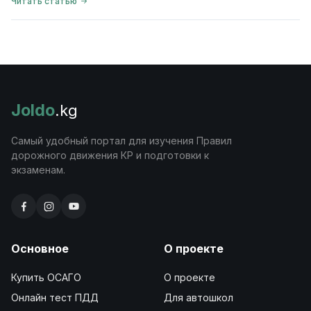
Читать статью
Joldo
.kg
Самый удобный портал для изучения Правил
дорожного движения КР и подготовки к
экзаменам.
Основное
О проекте
Купить ОСАГО
О проекте
Онлайн тест ПДД
Для автошкол