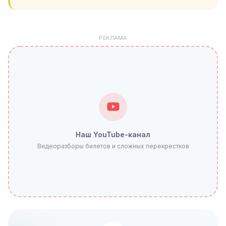
РЕКЛАМА
Наш YouTube-канал
Видеоразборы билетов и сложных перекрестков