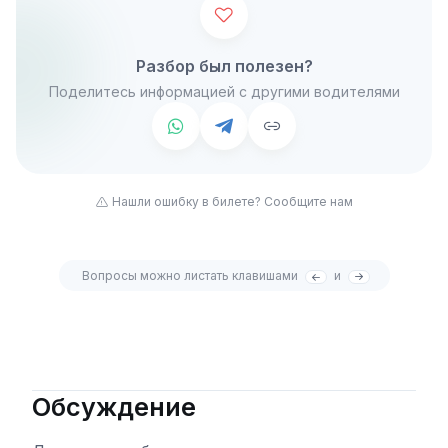
Разбор был полезен?
Поделитесь информацией с другими водителями
Нашли ошибку в билете? Сообщите нам
Вопросы можно листать клавишами
и
Обсуждение