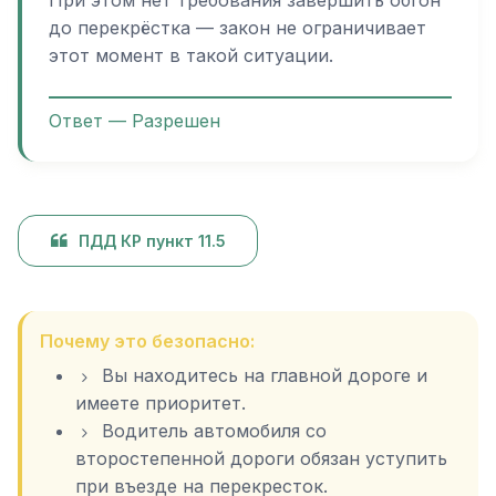
до перекрёстка — закон не ограничивает
этот момент в такой ситуации.
Ответ — Разрешен
ПДД КР пункт 11.5
Почему это безопасно:
Вы находитесь на главной дороге и
имеете приоритет.
Водитель автомобиля со
второстепенной дороги обязан уступить
при въезде на перекресток.