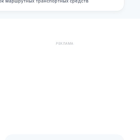
вок маршрутных транспортных средств
РЕКЛАМА