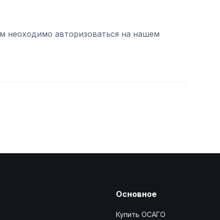
ам неоходимо авторизоваться на нашем
Основное
Купить ОСАГО