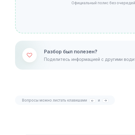
Официальный полис без очередей.
Разбор был полезен?
Поделитесь информацией с другими води
Вопросы можно листать клавишами
и