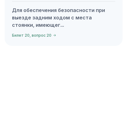
Для обеспечения безопасности при
выезде задним ходом с места
стоянки, имеющег...
Билет 20, вопрос 20