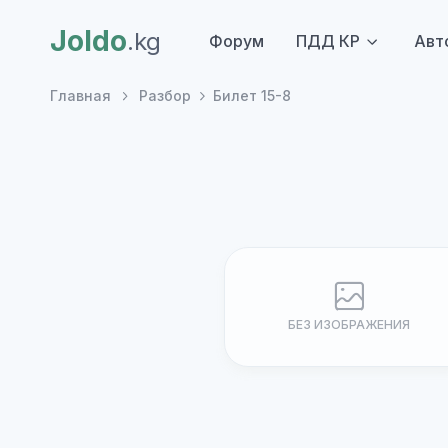
Joldo
.kg
Форум
ПДД КР
Авт
Главная
Разбор
Билет 15-8
БЕЗ ИЗОБРАЖЕНИЯ