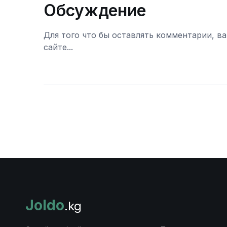
Обсуждение
Для того что бы оставлять комментарии, в
сайте...
Войти
Joldo
.kg