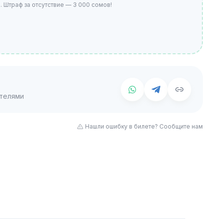
 Штраф за отсутствие — 3 000 сомов!
телями
Нашли ошибку в билете? Сообщите нам