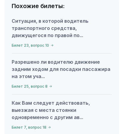
Похожие билеты:
Ситуация, в которой водитель
транспортного средства,
движущегося по правой по...
Билет 23, вопрос 10
Разрешено ли водителю движение
задним ходом для посадки пассажира
на этом уча...
Билет 25, вопрос 8
Как Вам следует действовать,
выезжая с места стоянки
одновременно с другим ав...
Билет 7, вопрос 18