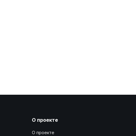
О проекте
О проекте