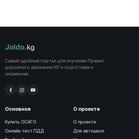
Joldo
.kg
Самый удобный портал для изучения Правил
дорожного движения КР и подготовки к
экзаменам.
Основное
О проекте
Купить ОСАГО
О проекте
Онлайн тест ПДД
Для автошкол