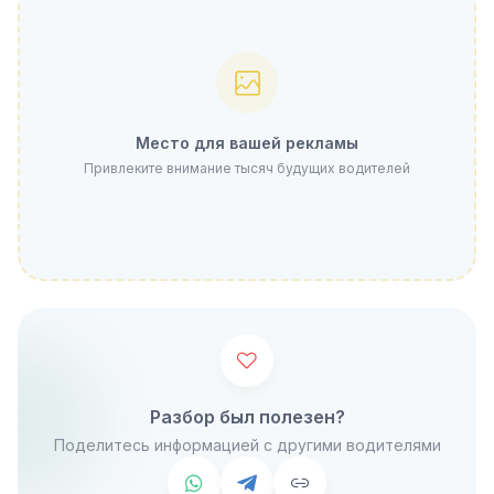
Место для вашей рекламы
Привлеките внимание тысяч будущих водителей
Разбор был полезен?
Поделитесь информацией с другими водителями