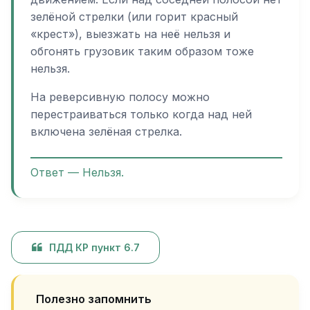
зелёной стрелки (или горит красный
«крест»), выезжать на неё нельзя и
обгонять грузовик таким образом тоже
нельзя.
На реверсивную полосу можно
перестраиваться только когда над ней
включена зелёная стрелка.
Ответ — Нельзя.
ПДД КР пункт 6.7
Полезно запомнить