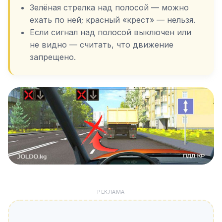
Зелёная стрелка над полосой — можно
ехать по ней; красный «крест» — нельзя.
Если сигнал над полосой выключен или
не видно — считать, что движение
запрещено.
РЕКЛАМА