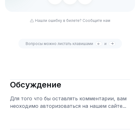
Нашли ошибку в билете? Сообщите нам
Вопросы можно листать клавишами
и
Обсуждение
Для того что бы оставлять комментарии, вам
неоходимо авторизоваться на нашем сайте...
Войти