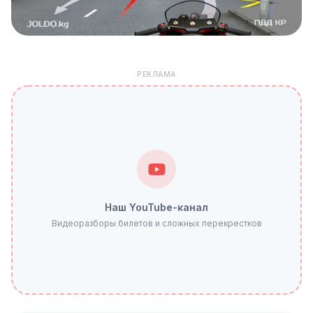
РЕКЛАМА
Наш YouTube-канал
Видеоразборы билетов и сложных перекрестков