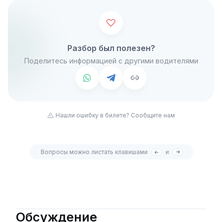
Разбор был полезен?
Поделитесь информацией с другими водителями
Нашли ошибку в билете? Сообщите нам
Вопросы можно листать клавишами
и
Обсуждение