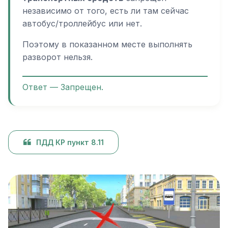
независимо от того, есть ли там сейчас
автобус/троллейбус или нет.
Поэтому в показанном месте выполнять
разворот нельзя.
Ответ — Запрещен.
ПДД КР пункт 8.11