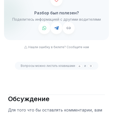
Разбор был полезен?
Поделитесь информацией с другими водителями
Нашли ошибку в билете? Сообщите нам
Вопросы можно листать клавишами
и
Обсуждение
Для того что бы оставлять комментарии, вам