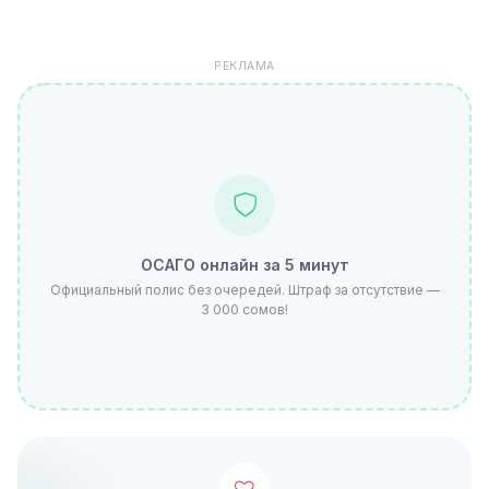
РЕКЛАМА
ОСАГО онлайн за 5 минут
Официальный полис без очередей. Штраф за отсутствие —
3 000 сомов!