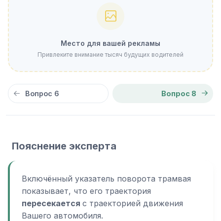
Место для вашей рекламы
Привлеките внимание тысяч будущих водителей
Вопрос 6
Вопрос 8
Пояснение эксперта
Включённый указатель поворота трамвая
показывает, что его траектория
пересекается
с траекторией движения
Вашего автомобиля.