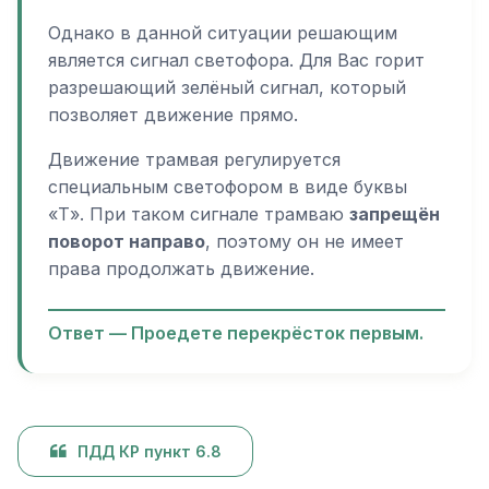
Однако в данной ситуации решающим
является сигнал светофора. Для Вас горит
разрешающий зелёный сигнал, который
позволяет движение прямо.
Движение трамвая регулируется
специальным светофором в виде буквы
«Т». При таком сигнале трамваю
запрещён
поворот направо
, поэтому он не имеет
права продолжать движение.
Ответ — Проедете перекрёсток первым.
ПДД КР пункт 6.8