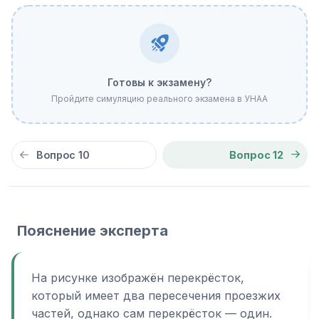
Готовы к экзамену?
Пройдите симуляцию реального экзамена в УНАА
Вопрос 10
Вопрос 12
Пояснение эксперта
На рисунке изображён перекрёсток,
который имеет два пересечения проезжих
частей, однако сам перекрёсток — один.