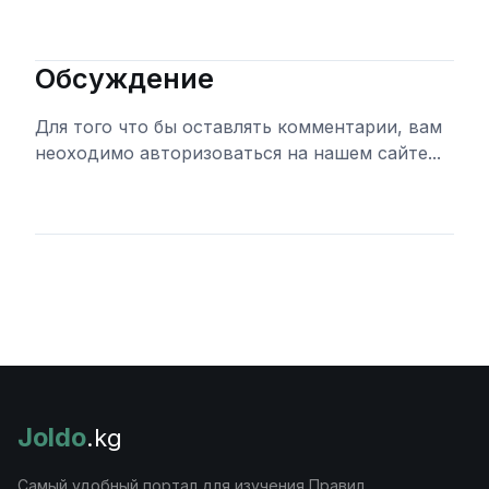
Обсуждение
Для того что бы оставлять комментарии, вам
неоходимо авторизоваться на нашем сайте...
Войти
Joldo
.kg
Самый удобный портал для изучения Правил