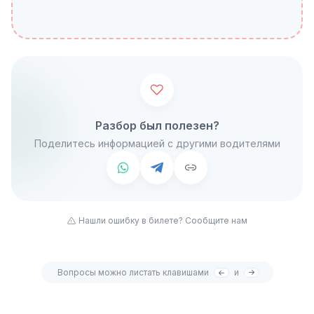
Разбор был полезен?
Поделитесь информацией с другими водителями
Нашли ошибку в билете? Сообщите нам
Вопросы можно листать клавишами
и