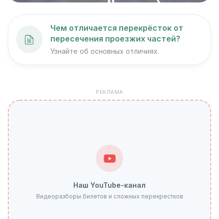
Чем отличается перекрёсток от
пересечения проезжих частей?
Узнайте об основных отличиях.
РЕКЛАМА
Наш YouTube-канал
Видеоразборы билетов и сложных перекрестков