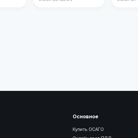
Основное
Купить ОСАГО