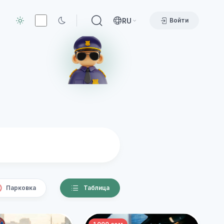
RU
Войти
Парковка
Таблица