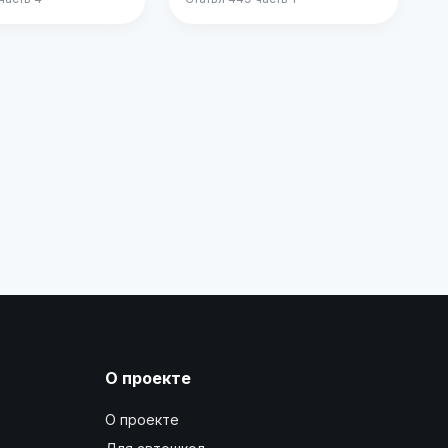
О проекте
О проекте