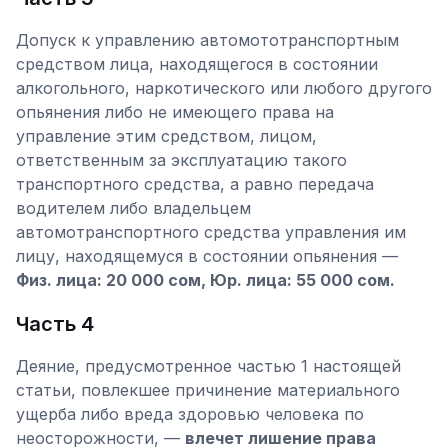
Допуск к управлению автомототранспортным
средством лица, находящегося в состоянии
алкогольного, наркотического или любого другого
опьянения либо не имеющего права на
управление этим средством, лицом,
ответственным за эксплуатацию такого
транспортного средства, а равно передача
водителем либо владельцем
автомотранспортного средства управления им
лицу, находящемуся в состоянии опьянения —
Физ. лица: 20 000 сом, Юр. лица: 55 000 сом.
Часть 4
Деяние, предусмотренное частью 1 настоящей
статьи, повлекшее причинение материального
ущерба либо вреда здоровью человека по
неосторожности, —
влечет лишение права