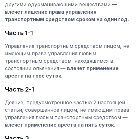
другими одурманивающими веществами —
влечет лишение права управления
транспортным средством сроком на один год.
Часть 1-1
Управление транспортным средством лицом, не
имеющим права управления любым
транспортным средством, находящимся в
состоянии опьянения —
влечет применение
ареста на трое суток.
Часть 2-1
Деяние, предусмотренное частью 2 настоящей
статьи, совершенное лицом, не имеющим права
управления любым транспортным средством —
влечет применение ареста на пять суток.
Часть 3