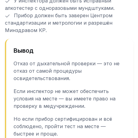
У инспектора должен быть исправный
алкотестер с одноразовыми мундштуками.
Прибор должен быть заверен Центром
стандартизации и метрологии и разрешён
Минздравом КР.
Вывод
Отказ от дыхательной проверки — это не
отказ от самой процедуры
освидетельствования.
Если инспектор не может обеспечить
условия на месте — вы имеете право на
проверку в медучреждении.
Но если прибор сертифицирован и всё
соблюдено, пройти тест на месте —
быстрее и проще.