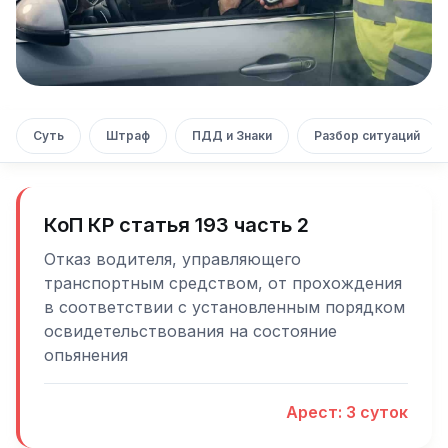
Суть
Штраф
ПДД и Знаки
Разбор ситуаций
КоП КР статья 193 часть 2
Отказ водителя, управляющего
транспортным средством, от прохождения
в соответствии с установленным порядком
освидетельствования на состояние
опьянения
Арест: 3 суток