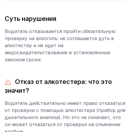
Суть нарушения
Водитель отказывается пройти обязательную
проверку на алкоголь: не соглашается дуть в
алкотестер и не идет на
медосвидетельствование в установленные
законом сроки.
Отказ от алкотестера: что это
значит?
Водитель действительно имеет право отказаться
от проверки с помощью алкотестера (прибор для
дыхательного анализа). Но это не означает, что
он может отказаться от проверки на опьянение
вообще.