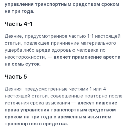
управления транспортным средством сроком
на три года
.
Часть 4-1
Деяние, предусмотренное частью 1-1 настоящей
статьи, повлекшее причинение материального
ущерба либо вреда здоровью человека по
неосторожности, —
влечет применение ареста
на семь суток.
Часть 5
Деяния, предусмотренные частями 1 или 4
настоящей статьи, совершенные повторно после
истечения срока взыскания —
влекут лишение
права управления транспортным средством
сроком на три года с временным изъятием
транспортного средства.