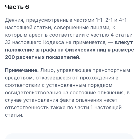
Часть 6
Деяния, предусмотренные частями 1-1, 2-1 и 4-1
настоящей статьи, совершенные лицами, к
которым арест в соответствии с частью 4 статьи
33 настоящего Кодекса не применяется, —
влекут
наложение штрафа на физических лиц в размере
200 расчетных показателей.
Примечание.
Лицо, управляющее транспортным
средством, отказавшееся от прохождения в
соответствии с установленным порядком
освидетельствования на состояние опьянения, в
случае установления факта опьянения несет
ответственность также по части 1 настоящей
статьи.