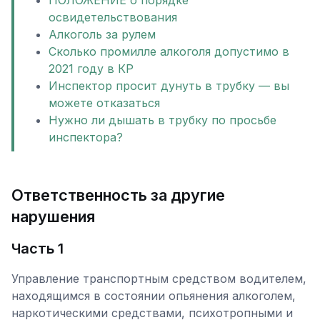
ПОЛОЖЕНИЕ о порядке
освидетельствования
Алкоголь за рулем
Сколько промилле алкоголя допустимо в
2021 году в КР
Инспектор просит дунуть в трубку — вы
можете отказаться
Нужно ли дышать в трубку по просьбе
инспектора?
Ответственность за другие
нарушения
Часть 1
Управление транспортным средством водителем,
находящимся в состоянии опьянения алкоголем,
наркотическими средствами, психотропными и