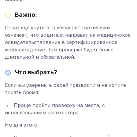
Важно:
Отказ «дыхнуть в трубку» автоматически
означает, что водителя направят на медицинское
освидетельствование в сертифицированное
медучреждение. Там проверка будет более
длительной и обязательной.
Что выбрать?
Если вы уверены в своей трезвости и не хотите
терять время:
Проще пройти проверку на месте, с
использованием алкотестера.
Но для этого: