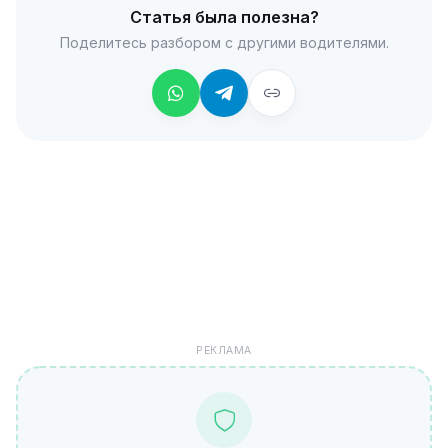
Статья была полезна?
Поделитесь разбором с другими водителями.
РЕКЛАМА