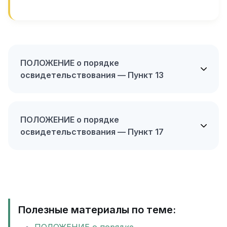
ПОЛОЖЕНИЕ о порядке
освидетельствования — Пункт 13
ПОЛОЖЕНИЕ о порядке
освидетельствования — Пункт 17
Полезные материалы по теме: