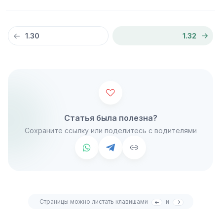
1.30
1.32
Статья была полезна?
Сохраните ссылку или поделитесь с водителями
Страницы можно листать клавишами
и