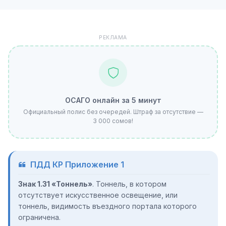
РЕКЛАМА
ОСАГО онлайн за 5 минут
Официальный полис без очередей. Штраф за отсутствие —
3 000 сомов!
ПДД КР Приложение 1
Знак 1.31 «Тоннель»
. Тоннель, в котором
отсутствует искусственное освещение, или
тоннель, видимость въездного портала которого
ограничена.