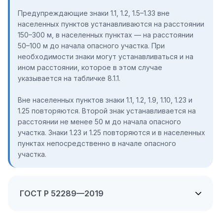
Предупреждающие знаки 1.1, 1.2, 1.5–1.33 вне
населенных пунктов устанавливаются на расстоянии
150–300 м, в населенных пунктах — на расстоянии
50–100 м до начала опасного участка. При
необходимости знаки могут устанавливаться и на
ином расстоянии, которое в этом случае
указывается на табличке 8.1.1.
Вне населенных пунктов знаки 1.1, 1.2, 1.9, 1.10, 1.23 и
1.25 повторяются. Второй знак устанавливается на
расстоянии не менее 50 м до начала опасного
участка. Знаки 1.23 и 1.25 повторяются и в населенных
пунктах непосредственно в начале опасного
участка.
ГОСТ Р 52289—2019