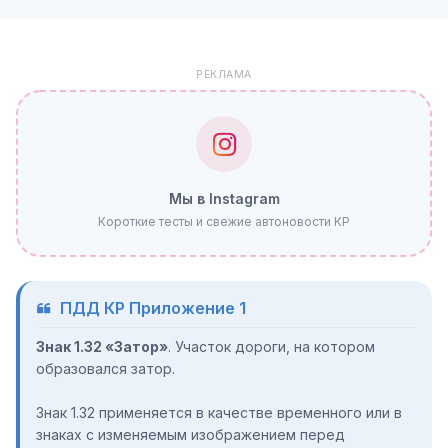
РЕКЛАМА
Мы в Instagram
Короткие тесты и свежие автоновости КР
ПДД КР Приложение 1
Знак 1.32 «Затор»
. Участок дороги, на котором
образовался затор.
Знак 1.32 применяется в качестве временного или в
знаках с изменяемым изображением перед