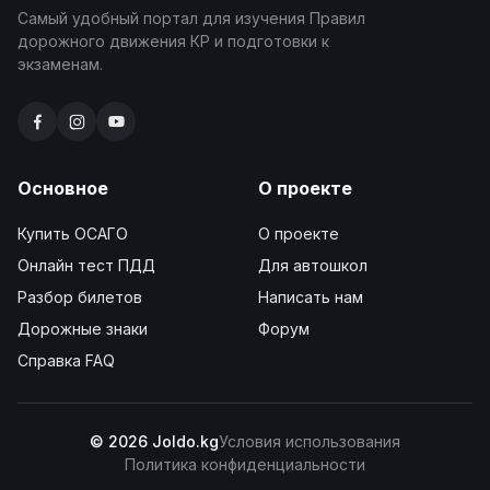
Самый удобный портал для изучения Правил
дорожного движения КР и подготовки к
экзаменам.
Основное
О проекте
Купить ОСАГО
О проекте
Онлайн тест ПДД
Для автошкол
Разбор билетов
Написать нам
Дорожные знаки
Форум
Справка FAQ
© 2026 Joldo.kg
Условия использования
Политика конфиденциальности