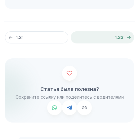
1.31
1.33
Статья была полезна?
Сохраните ссылку или поделитесь с водителями