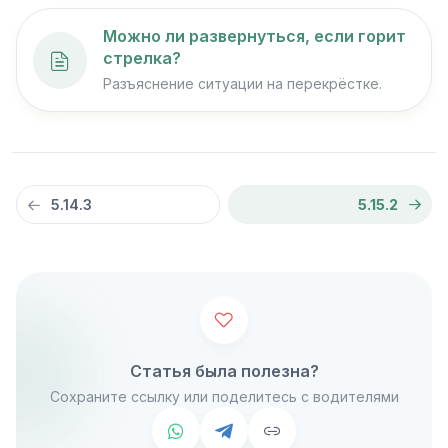
Можно ли развернуться, если горит
стрелка?
Разъяснение ситуации на перекрёстке.
5.14.3
5.15.2
Статья была полезна?
Сохраните ссылку или поделитесь с водителями