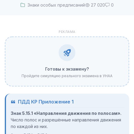
Знаки особых предписаний
27 020
0
РЕКЛАМА
Готовы к экзамену?
Пройдите симуляцию реального экзамена в УНАА
ПДД КР Приложение 1
Знак 5.15.1 «Направления движения по полосам».
Число полос и разрешённые направления движения
по каждой из них.