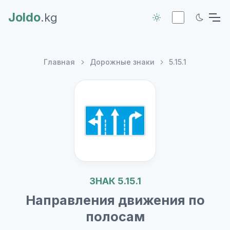
Joldo
.kg
Главная
Дорожные знаки
5.15.1
ЗНАК 5.15.1
Направления движения по
полосам