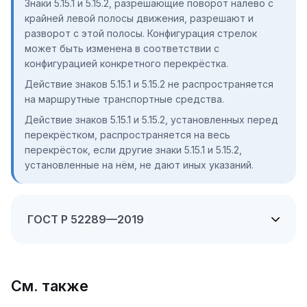
Знаки 5.15.1 и 5.15.2, разрешающие поворот налево с
крайней левой полосы движения, разрешают и
разворот с этой полосы. Конфигурация стрелок
может быть изменена в соответствии с
конфигурацией конкретного перекрёстка.
Действие знаков 5.15.1 и 5.15.2 не распространяется
на маршрутные транспортные средства.
Действие знаков 5.15.1 и 5.15.2, установленных перед
перекрёстком, распространяется на весь
перекрёсток, если другие знаки 5.15.1 и 5.15.2,
установленные на нём, не дают иных указаний.
ГОСТ Р 52289—2019
См. также