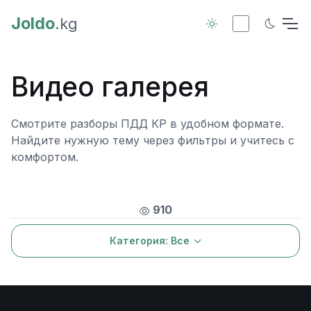
Joldo
.kg
Видео галерея
Смотрите разборы ПДД КР в удобном формате.
Найдите нужную тему через фильтры и учитесь с
комфортом.
910
Категория:
Все