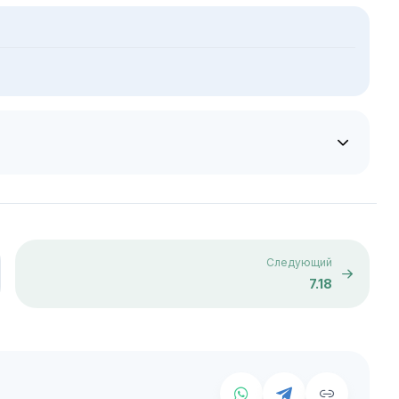
Следующий
7.18