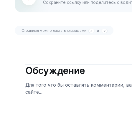
Сохраните ссылку или поделитесь с води
Страницы можно листать клавишами
и
Обсуждение
Для того что бы оставлять комментарии, в
сайте...
Войти